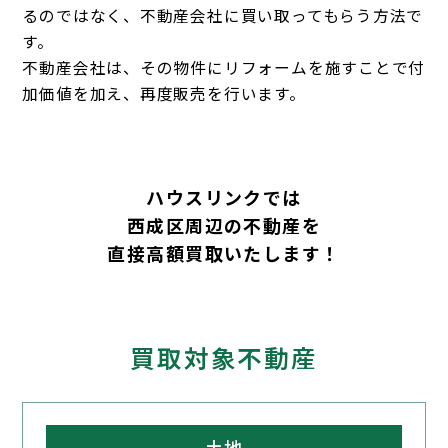
るのではなく、不動産会社に買い取ってもらう方法で
す。
不動産会社は、その物件にリフォームを施すことで付
加価値を加え、再度販売を行います。
ハウスリンクでは
西成区周辺の不動産を
直接高額買取いたします！
買取対象不動産
土地