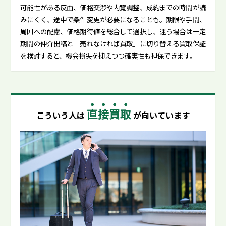
可能性がある反面、価格交渉や内覧調整、成約までの時間が読
みにくく、途中で条件変更が必要になることも。期限や手間、
周囲への配慮、価格期待値を総合して選択し、迷う場合は一定
期間の仲介出稿と「売れなければ買取」に切り替える買取保証
を検討すると、機会損失を抑えつつ確実性も担保できます。
直接買取
こういう人は
が向いています