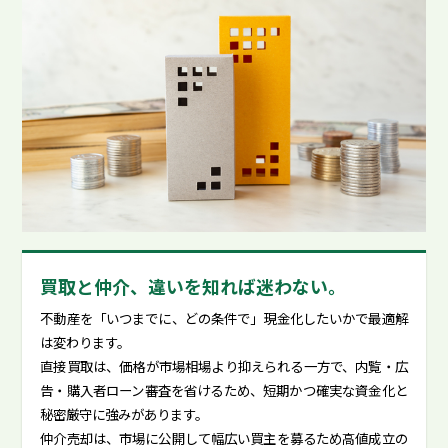
買取と仲介、違いを知れば迷わない。
不動産を「いつまでに、どの条件で」現金化したいかで最適解
は変わります。
直接買取は、価格が市場相場より抑えられる一方で、内覧・広
告・購入者ローン審査を省けるため、短期かつ確実な資金化と
秘密厳守に強みがあります。
仲介売却は、市場に公開して幅広い買主を募るため高値成立の