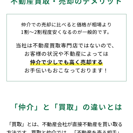
不動産買取・売却のデメリット
仲介での売却に比べると価格が相場より
1割～2割程度安くなるのが一般的です。
当社は不動産買取専門店ではないので、
お客様の状況や不動産によっては
仲介で少しでも高く売却する
お手伝いもおこなっております！
「仲介」と「買取」の違いとは
「買取」とは、不動産会社が直接不動産を買い取る
方法です。買取と仲介では、「不動産を売る相手」