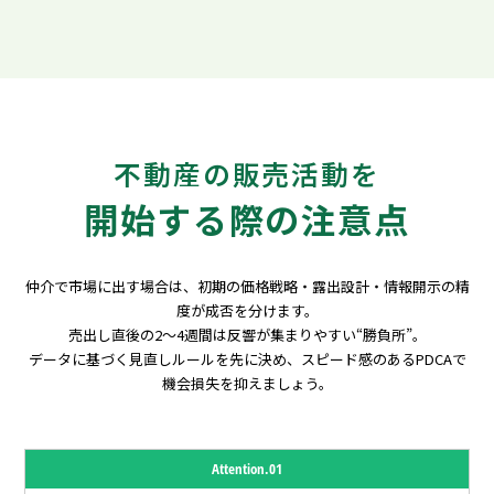
不動産の販売活動を
開始する際の注意点
仲介で市場に出す場合は、初期の価格戦略・露出設計・情報開示の精
度が成否を分けます。
売出し直後の2～4週間は反響が集まりやすい“勝負所”。
データに基づく見直しルールを先に決め、スピード感のあるPDCAで
機会損失を抑えましょう。
Attention.01