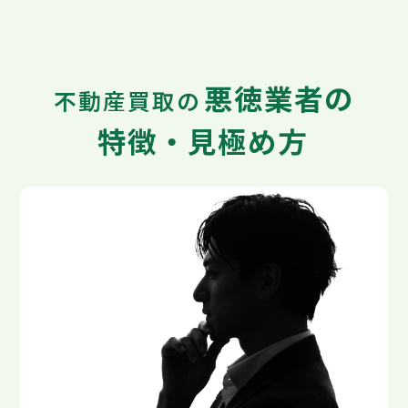
悪徳業者の
不動産買取の
特徴・見極め方