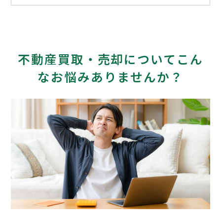
不動産買取・売却についてこん
なお悩みありませんか？