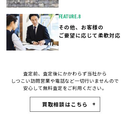
FEATURE.8
その他、お客様の
ご要望に応じて柔軟対応
査定前、査定後にかかわらず当社から
しつこい訪問営業や電話など一切行いませんので
安心して無料査定をご利用ください。
買取相談はこちら