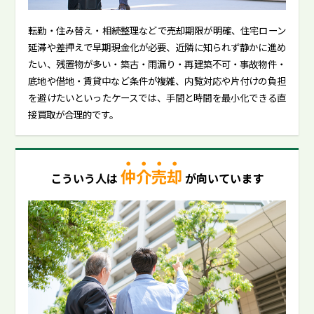
転勤・住み替え・相続整理などで売却期限が明確、住宅ローン
延滞や差押えで早期現金化が必要、近隣に知られず静かに進め
たい、残置物が多い・築古・雨漏り・再建築不可・事故物件・
底地や借地・賃貸中など条件が複雑、内覧対応や片付けの負担
を避けたいといったケースでは、手間と時間を最小化できる直
接買取が合理的です。
仲介売却
こういう人は
が向いています