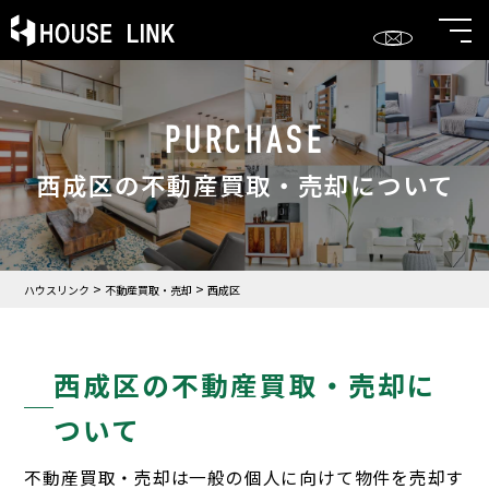
PURCHASE
西成区の不動産買取・売却について
>
>
ハウスリンク
不動産買取・売却
西成区
西成区の不動産買取・売却に
ついて
不動産買取・売却は一般の個人に向けて物件を売却す