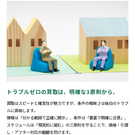
トラブルゼロの買取は、明確な3原則から。
買取はスピードと確実性が魅力ですが、条件の曖昧さは後日のトラブ
ルに直結します。
情報は「分かる範囲で正確に開示」、条件は「書面で明確に合意」、
スケジュールは「現実的に組む」の三原則を守ることで、価格・引渡
し・アフター対応の齟齬を防げます。