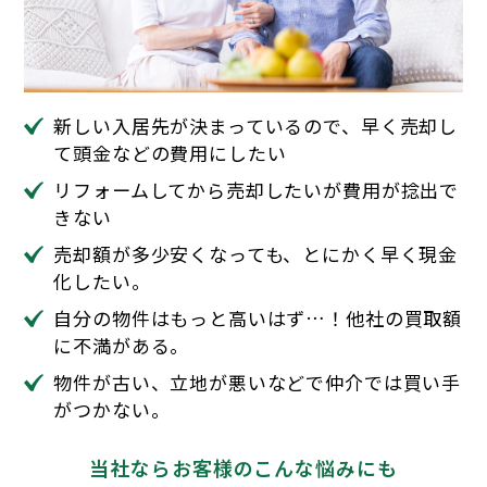
新しい入居先が決まっているので、早く売却し
て頭金などの費用にしたい
リフォームしてから売却したいが費用が捻出で
きない
売却額が多少安くなっても、とにかく早く現金
化したい。
自分の物件はもっと高いはず…！他社の買取額
に不満がある。
物件が古い、立地が悪いなどで仲介では買い手
がつかない。
当社ならお客様のこんな悩みにも