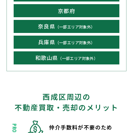
京都府
奈良県
（一部エリア対象外）
兵庫県
（一部エリア対象外）
和歌山県
（一部エリア対象外）
西成区周辺の
不動産買取・売却のメリット
仲介手数料が不要のため
PROS.1