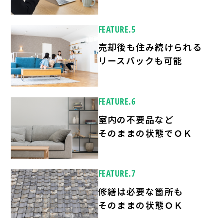
FEATURE.5
売却後も住み続けられる
リースバックも可能
FEATURE.6
室内の不要品など
そのままの状態でＯＫ
FEATURE.7
修繕は必要な箇所も
そのままの状態ＯＫ