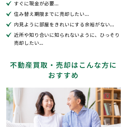
すぐに現金が必要...
住み替え期限までに売却したい...
内見ように部屋をきれいにする余裕がない...
近所や知り合いに知られないように、ひっそり
売却したい...
不動産買取・売却はこんな方に
おすすめ