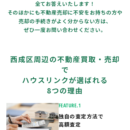
全てお答えいたします！
そのほかにも不動産売却に不安をお持ちの方や
売却の手続きがよく分からない方は、
ぜひ一度お問い合わせください。
西成区周辺の不動産買取・売却
で
ハウスリンクが選ばれる
8つの理由
FEATURE.1
独自の査定方法で
高額査定