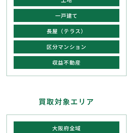
一戸建て
長屋（テラス）
区分マンション
収益不動産
買取対象エリア
大阪府全域