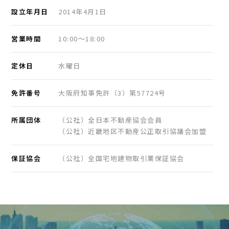
設立年月日
2014年4月1日
営業時間
10:00〜18:00
定休日
水曜日
免許番号
大阪府知事免許（3）第57724号
所属団体
（公社）全日本不動産協会会員
（公社）近畿地区不動産公正取引協議会加盟
保証協会
（公社）全国宅地建物取引業保証協会